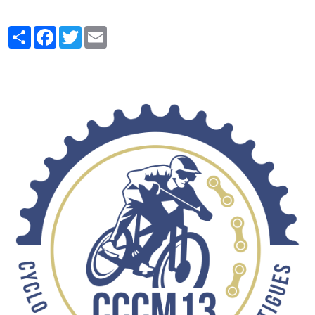
Partager
Facebook
Twitter
Email