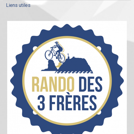
Liens utiles