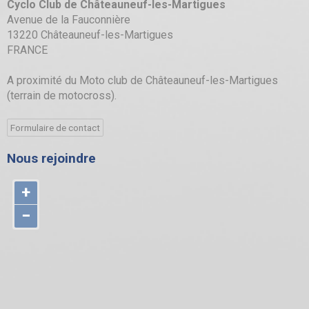
Cyclo Club de Châteauneuf-les-Martigues
Avenue de la Fauconnière
13220 Châteauneuf-les-Martigues
FRANCE
A proximité du Moto club de Châteauneuf-les-Martigues
(terrain de motocross).
Formulaire de contact
Nous rejoindre
+
−