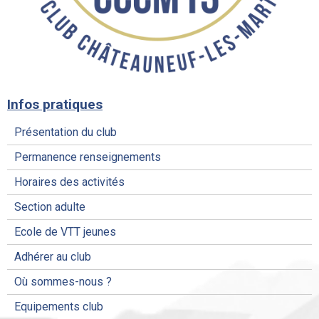
Infos pratiques
Présentation du club
Permanence renseignements
Horaires des activités
Section adulte
Ecole de VTT jeunes
Adhérer au club
Où sommes-nous ?
Equipements club