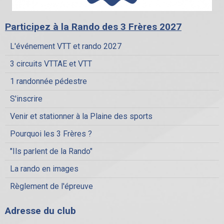
Participez à la Rando des 3 Frères 2027
L'événement VTT et rando 2027
3 circuits VTTAE et VTT
1 randonnée pédestre
S'inscrire
Venir et stationner à la Plaine des sports
Pourquoi les 3 Frères ?
"Ils parlent de la Rando"
La rando en images
Règlement de l'épreuve
Adresse du club