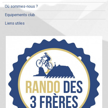
Où sommes-nous ?
Equipements club
Liens utiles