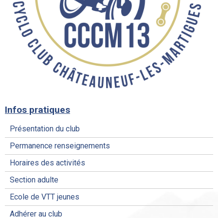
Infos pratiques
Présentation du club
Permanence renseignements
Horaires des activités
Section adulte
Ecole de VTT jeunes
Adhérer au club