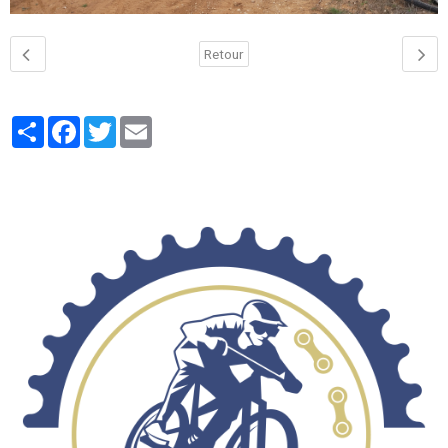
Retour
Partager
Facebook
Twitter
Email