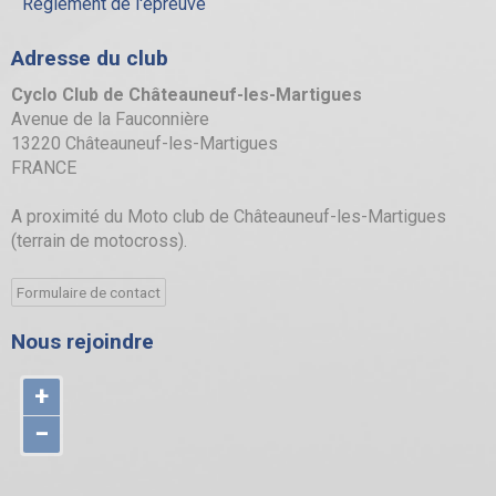
Règlement de l'épreuve
Adresse du club
Cyclo Club de Châteauneuf-les-Martigues
Avenue de la Fauconnière
13220 Châteauneuf-les-Martigues
FRANCE
A proximité du Moto club de Châteauneuf-les-Martigues
(terrain de motocross).
Formulaire de contact
Nous rejoindre
+
−