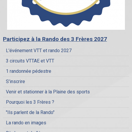
Participez à la Rando des 3 Frères 2027
L'événement VTT et rando 2027
3 circuits VTTAE et VTT
1 randonnée pédestre
S'inscrire
Venir et stationner à la Plaine des sports
Pourquoi les 3 Frères ?
"Ils parlent de la Rando"
La rando en images