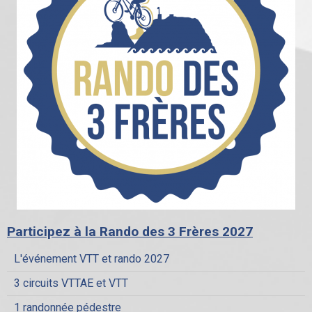
Participez à la Rando des 3 Frères 2027
L'événement VTT et rando 2027
3 circuits VTTAE et VTT
1 randonnée pédestre