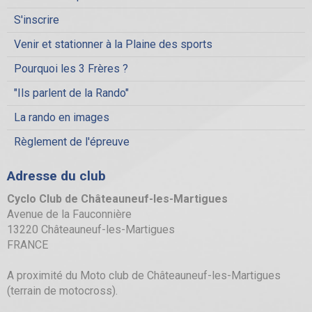
S'inscrire
Venir et stationner à la Plaine des sports
Pourquoi les 3 Frères ?
"Ils parlent de la Rando"
La rando en images
Règlement de l'épreuve
Adresse du club
Cyclo Club de Châteauneuf-les-Martigues
Avenue de la Fauconnière
13220 Châteauneuf-les-Martigues
FRANCE
A proximité du Moto club de Châteauneuf-les-Martigues
(terrain de motocross).