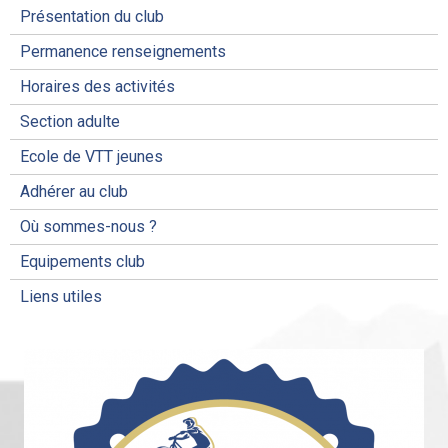
Présentation du club
Permanence renseignements
Horaires des activités
Section adulte
Ecole de VTT jeunes
Adhérer au club
Où sommes-nous ?
Equipements club
Liens utiles