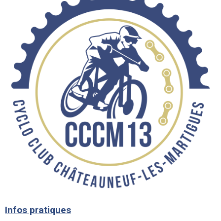
Infos pratiques