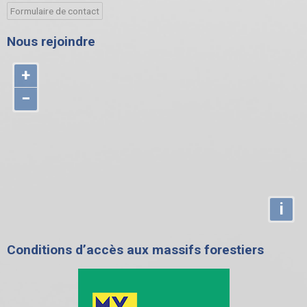
Formulaire de contact
Nous rejoindre
+
−
i
Conditions d’accès aux massifs forestiers