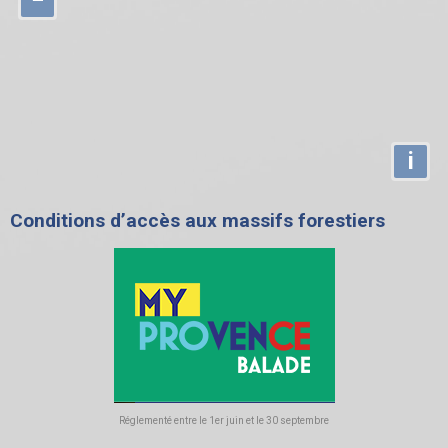
i
Conditions d’accès aux massifs forestiers
Réglementé entre le 1er juin et le 30 septembre