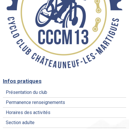
Infos pratiques
Présentation du club
Permanence renseignements
Horaires des activités
Section adulte