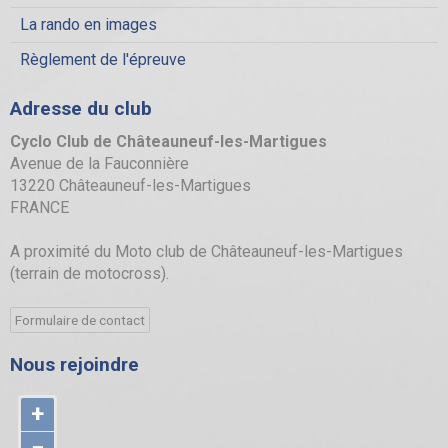
La rando en images
Règlement de l'épreuve
Adresse du club
Cyclo Club de Châteauneuf-les-Martigues
Avenue de la Fauconnière
13220 Châteauneuf-les-Martigues
FRANCE
A proximité du Moto club de Châteauneuf-les-Martigues
(terrain de motocross).
Formulaire de contact
Nous rejoindre
+
−