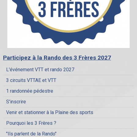
Participez à la Rando des 3 Frères 2027
L'événement VTT et rando 2027
3 circuits VTTAE et VTT
1 randonnée pédestre
S'inscrire
Venir et stationner à la Plaine des sports
Pourquoi les 3 Frères ?
"Ils parlent de la Rando"