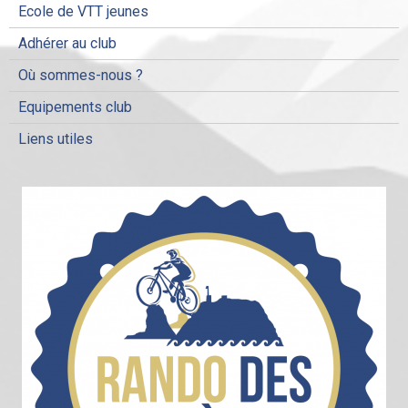
Ecole de VTT jeunes
Adhérer au club
Où sommes-nous ?
Equipements club
Liens utiles