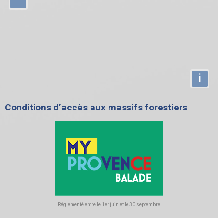
i
Conditions d’accès aux massifs forestiers
Réglementé entre le 1er juin et le 30 septembre