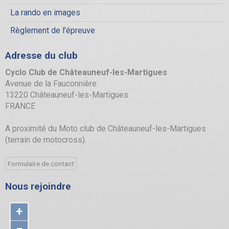
La rando en images
Règlement de l'épreuve
Adresse du club
Cyclo Club de Châteauneuf-les-Martigues
Avenue de la Fauconnière
13220 Châteauneuf-les-Martigues
FRANCE
A proximité du Moto club de Châteauneuf-les-Martigues
(terrain de motocross).
Formulaire de contact
Nous rejoindre
+
−