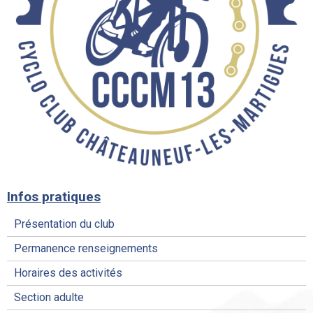
Infos pratiques
Présentation du club
Permanence renseignements
Horaires des activités
Section adulte