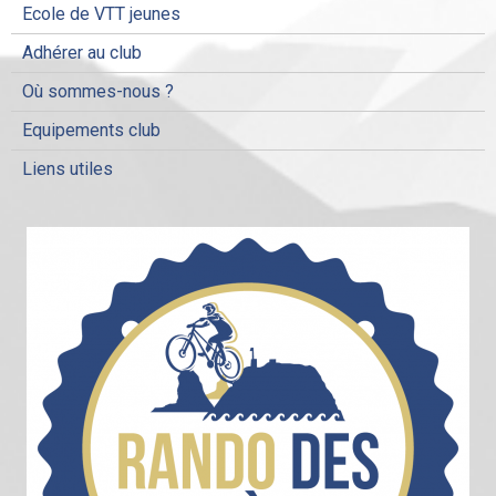
Ecole de VTT jeunes
Adhérer au club
Où sommes-nous ?
Equipements club
Liens utiles