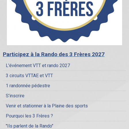
Participez à la Rando des 3 Frères 2027
L'événement VTT et rando 2027
3 circuits VTTAE et VTT
1 randonnée pédestre
S'inscrire
Venir et stationner à la Plaine des sports
Pourquoi les 3 Frères ?
"Ils parlent de la Rando"