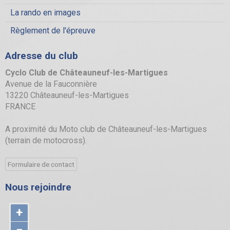
La rando en images
Règlement de l'épreuve
Adresse du club
Cyclo Club de Châteauneuf-les-Martigues
Avenue de la Fauconnière
13220 Châteauneuf-les-Martigues
FRANCE
A proximité du Moto club de Châteauneuf-les-Martigues
(terrain de motocross).
Formulaire de contact
Nous rejoindre
+
−