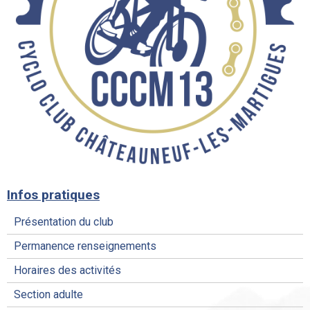
Infos pratiques
Présentation du club
Permanence renseignements
Horaires des activités
Section adulte