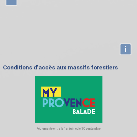
i
Conditions d’accès aux massifs forestiers
Réglementé entre le 1er juin et le 30 septembre