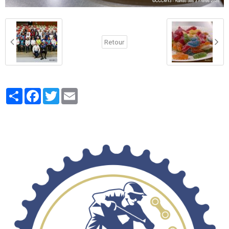
Retour
Partager
Facebook
Twitter
Email