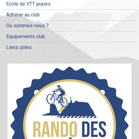
Ecole de VTT jeunes
Adhérer au club
Où sommes-nous ?
Equipements club
Liens utiles