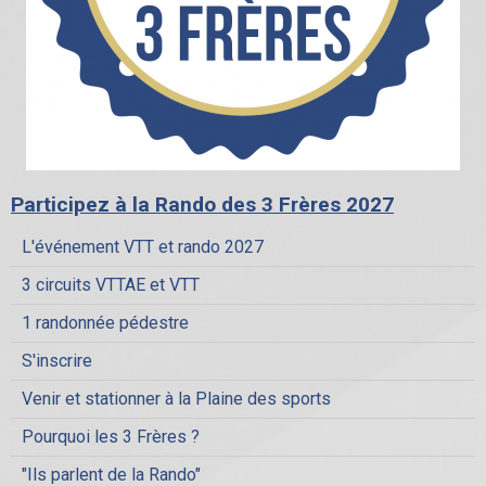
Participez à la Rando des 3 Frères 2027
L'événement VTT et rando 2027
3 circuits VTTAE et VTT
1 randonnée pédestre
S'inscrire
Venir et stationner à la Plaine des sports
Pourquoi les 3 Frères ?
"Ils parlent de la Rando"