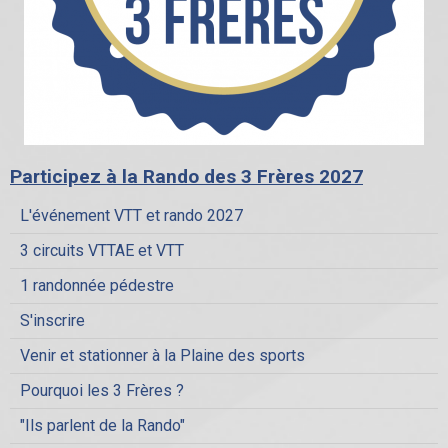
Participez à la Rando des 3 Frères 2027
L'événement VTT et rando 2027
3 circuits VTTAE et VTT
1 randonnée pédestre
S'inscrire
Venir et stationner à la Plaine des sports
Pourquoi les 3 Frères ?
"Ils parlent de la Rando"