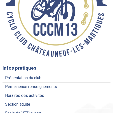
Infos pratiques
Présentation du club
Permanence renseignements
Horaires des activités
Section adulte