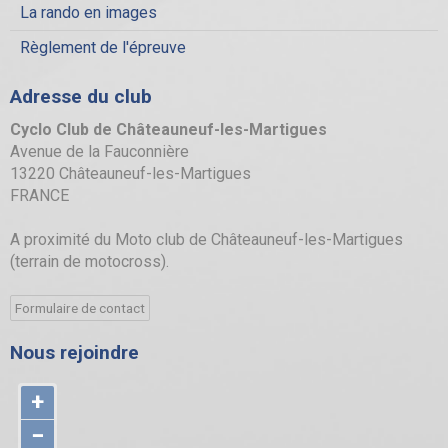
La rando en images
Règlement de l'épreuve
Adresse du club
Cyclo Club de Châteauneuf-les-Martigues
Avenue de la Fauconnière
13220 Châteauneuf-les-Martigues
FRANCE
A proximité du Moto club de Châteauneuf-les-Martigues
(terrain de motocross).
Formulaire de contact
Nous rejoindre
+
−