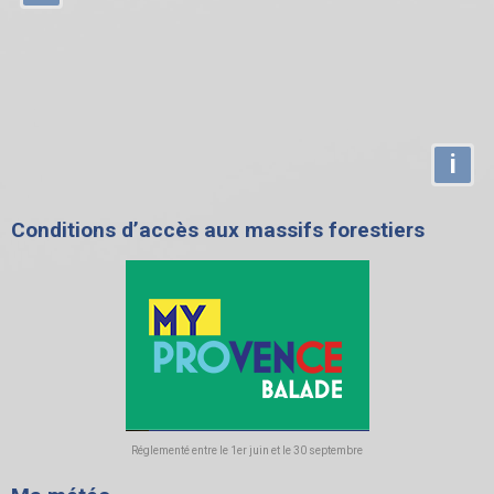
i
Conditions d’accès aux massifs forestiers
Réglementé entre le 1er juin et le 30 septembre