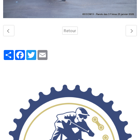
Retour
Partager
Facebook
Twitter
Email