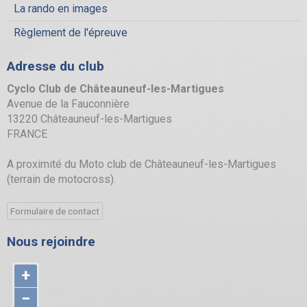
La rando en images
Règlement de l'épreuve
Adresse du club
Cyclo Club de Châteauneuf-les-Martigues
Avenue de la Fauconnière
13220 Châteauneuf-les-Martigues
FRANCE
A proximité du Moto club de Châteauneuf-les-Martigues
(terrain de motocross).
Formulaire de contact
Nous rejoindre
+
−