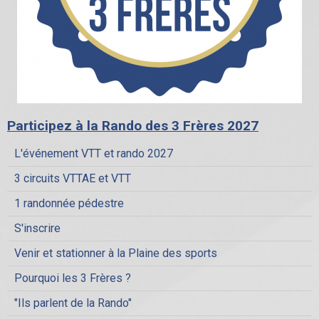
Participez à la Rando des 3 Frères 2027
L'événement VTT et rando 2027
3 circuits VTTAE et VTT
1 randonnée pédestre
S'inscrire
Venir et stationner à la Plaine des sports
Pourquoi les 3 Frères ?
"Ils parlent de la Rando"