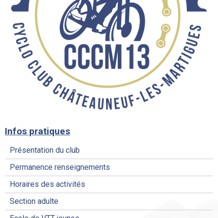
Infos pratiques
Présentation du club
Permanence renseignements
Horaires des activités
Section adulte