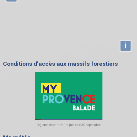
i
Conditions d’accès aux massifs forestiers
Réglementé entre le 1er juin et le 30 septembre