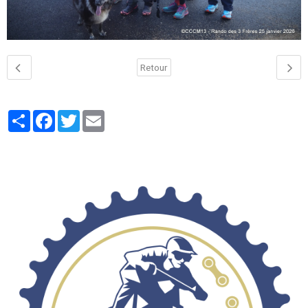
Retour
Partager
Facebook
Twitter
Email