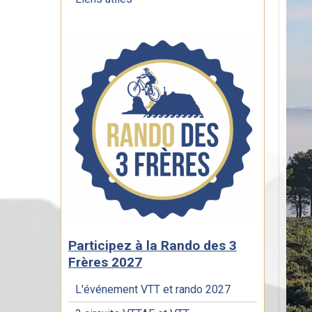
Participez à la Rando des 3
Frères 2027
L'événement VTT et rando 2027