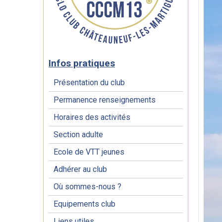
Infos pratiques
Présentation du club
Permanence renseignements
Horaires des activités
Section adulte
Ecole de VTT jeunes
Adhérer au club
Où sommes-nous ?
Equipements club
Liens utiles