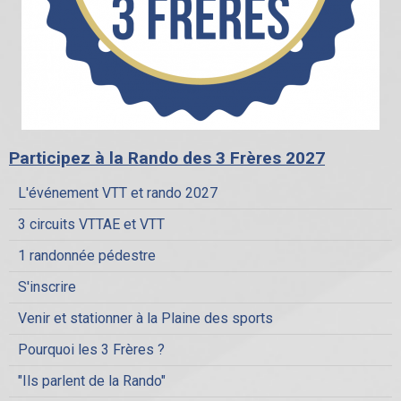
Participez à la Rando des 3 Frères 2027
L'événement VTT et rando 2027
3 circuits VTTAE et VTT
1 randonnée pédestre
S'inscrire
Venir et stationner à la Plaine des sports
Pourquoi les 3 Frères ?
"Ils parlent de la Rando"