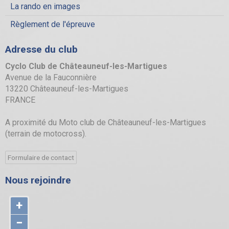
La rando en images
Règlement de l'épreuve
Adresse du club
Cyclo Club de Châteauneuf-les-Martigues
Avenue de la Fauconnière
13220 Châteauneuf-les-Martigues
FRANCE
A proximité du Moto club de Châteauneuf-les-Martigues
(terrain de motocross).
Formulaire de contact
Nous rejoindre
+
−