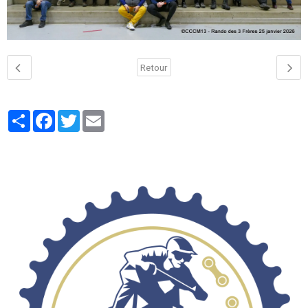
Retour
Partager
Facebook
Twitter
Email