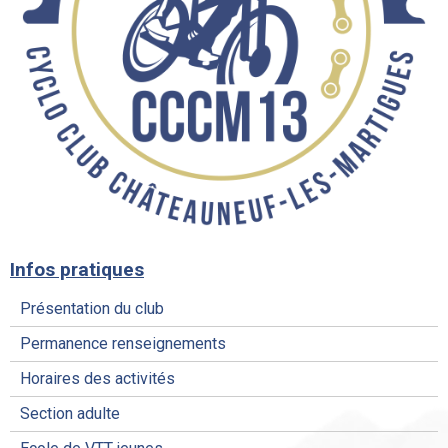
Infos pratiques
Présentation du club
Permanence renseignements
Horaires des activités
Section adulte