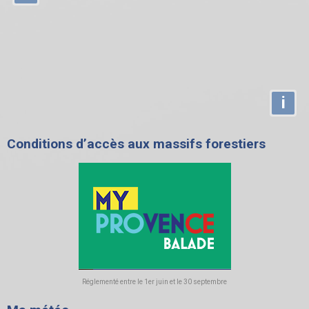
i
Conditions d’accès aux massifs forestiers
Réglementé entre le 1er juin et le 30 septembre