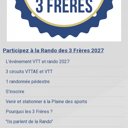
Participez à la Rando des 3 Frères 2027
L'événement VTT et rando 2027
3 circuits VTTAE et VTT
1 randonnée pédestre
S'inscrire
Venir et stationner à la Plaine des sports
Pourquoi les 3 Frères ?
"Ils parlent de la Rando"