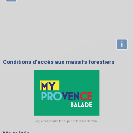
i
Conditions d’accès aux massifs forestiers
Réglementé entre le 1er juin et le 30 septembre