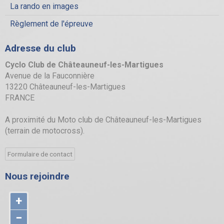
La rando en images
Règlement de l'épreuve
Adresse du club
Cyclo Club de Châteauneuf-les-Martigues
Avenue de la Fauconnière
13220 Châteauneuf-les-Martigues
FRANCE
A proximité du Moto club de Châteauneuf-les-Martigues
(terrain de motocross).
Formulaire de contact
Nous rejoindre
+
−