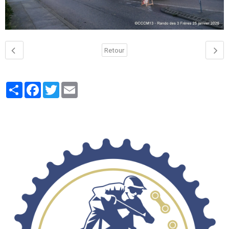
Retour
Partager
Facebook
Twitter
Email