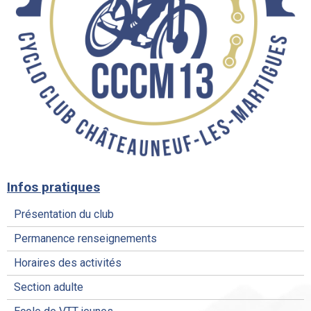
Infos pratiques
Présentation du club
Permanence renseignements
Horaires des activités
Section adulte