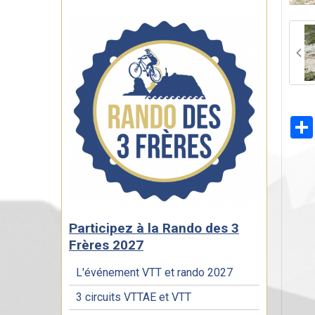
Participez à la Rando des 3
Frères 2027
L'événement VTT et rando 2027
3 circuits VTTAE et VTT