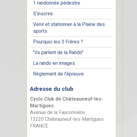
1 randonnée pédestre
S'inscrire
Venir et stationner à la Plaine des
sports
Pourquoi les 3 Frères ?
"Ils parlent de la Rando"
La rando en images
Règlement de l'épreuve
Adresse du club
Cyclo Club de Châteauneuf-les-
Martigues
Avenue de la Fauconnière
13220 Châteauneuf-les-Martigues
FRANCE