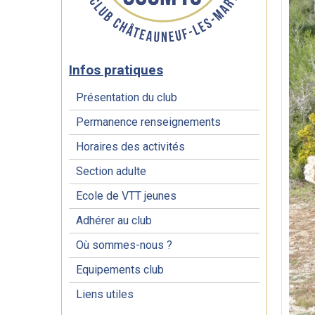
Infos pratiques
Présentation du club
Permanence renseignements
Horaires des activités
Section adulte
Ecole de VTT jeunes
Adhérer au club
Où sommes-nous ?
Equipements club
Liens utiles