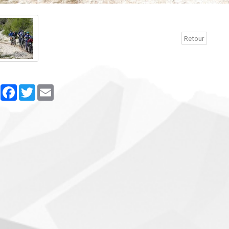
Retour
Partager
Facebook
Twitter
Email