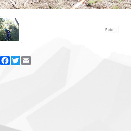
Retour
Partager
Facebook
Twitter
Email