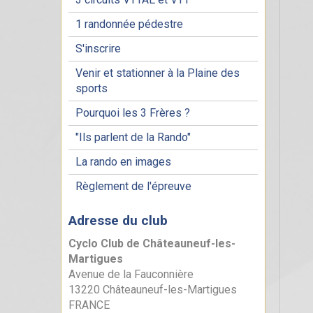
1 randonnée pédestre
S'inscrire
Venir et stationner à la Plaine des
sports
Pourquoi les 3 Frères ?
"Ils parlent de la Rando"
La rando en images
Règlement de l'épreuve
Adresse du club
Cyclo Club de Châteauneuf-les-
Martigues
Avenue de la Fauconnière
13220 Châteauneuf-les-Martigues
FRANCE