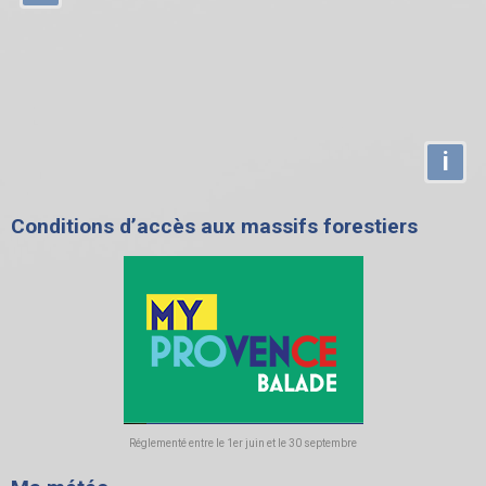
i
Conditions d’accès aux massifs forestiers
Réglementé entre le 1er juin et le 30 septembre