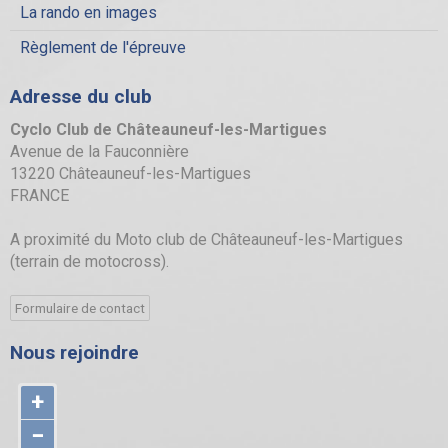
La rando en images
Règlement de l'épreuve
Adresse du club
Cyclo Club de Châteauneuf-les-Martigues
Avenue de la Fauconnière
13220 Châteauneuf-les-Martigues
FRANCE
A proximité du Moto club de Châteauneuf-les-Martigues
(terrain de motocross).
Formulaire de contact
Nous rejoindre
+
−