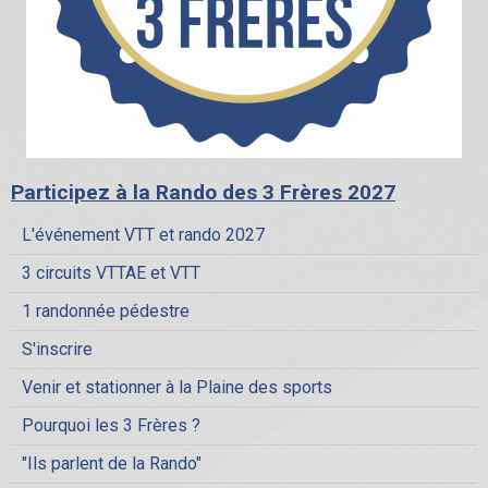
Participez à la Rando des 3 Frères 2027
L'événement VTT et rando 2027
3 circuits VTTAE et VTT
1 randonnée pédestre
S'inscrire
Venir et stationner à la Plaine des sports
Pourquoi les 3 Frères ?
"Ils parlent de la Rando"