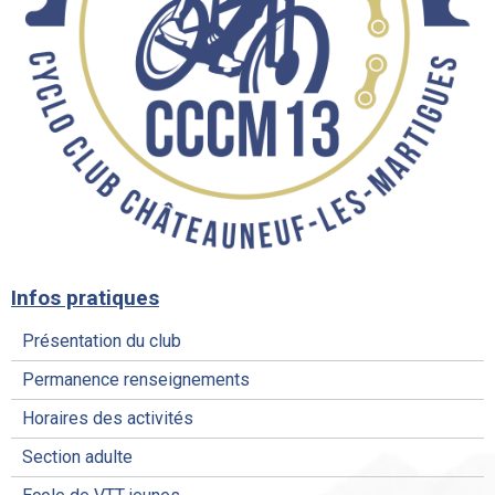
Infos pratiques
Présentation du club
Permanence renseignements
Horaires des activités
Section adulte