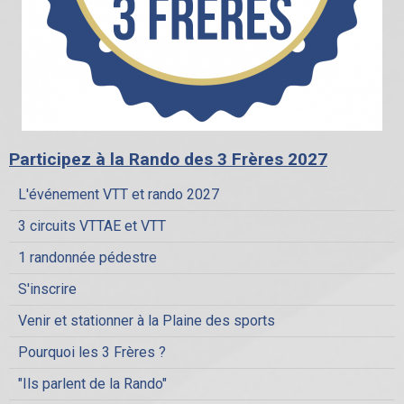
Participez à la Rando des 3 Frères 2027
L'événement VTT et rando 2027
3 circuits VTTAE et VTT
1 randonnée pédestre
S'inscrire
Venir et stationner à la Plaine des sports
Pourquoi les 3 Frères ?
"Ils parlent de la Rando"