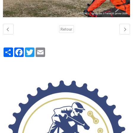
Retour
Partager
Facebook
Twitter
Email