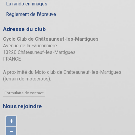
La rando en images
Règlement de l'épreuve
Adresse du club
Cyclo Club de Châteauneuf-les-Martigues
Avenue de la Fauconnière
13220 Châteauneuf-les-Martigues
FRANCE
A proximité du Moto club de Châteauneuf-les-Martigues
(terrain de motocross).
Formulaire de contact
Nous rejoindre
+
−