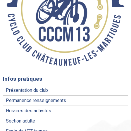
Infos pratiques
Présentation du club
Permanence renseignements
Horaires des activités
Section adulte