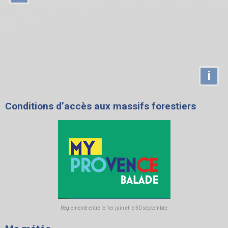
i
Conditions d’accès aux massifs forestiers
Réglementé entre le 1er juin et le 30 septembre