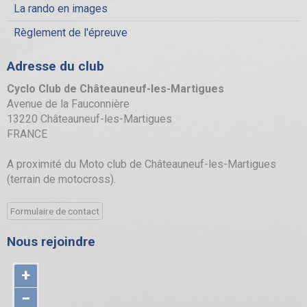
La rando en images
Règlement de l'épreuve
Adresse du club
Cyclo Club de Châteauneuf-les-Martigues
Avenue de la Fauconnière
13220 Châteauneuf-les-Martigues
FRANCE
A proximité du Moto club de Châteauneuf-les-Martigues
(terrain de motocross).
Formulaire de contact
Nous rejoindre
+
−