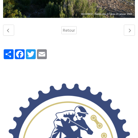
Retour
Partager
Facebook
Twitter
Email