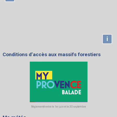
i
Conditions d’accès aux massifs forestiers
Réglementé entre le 1er juin et le 30 septembre