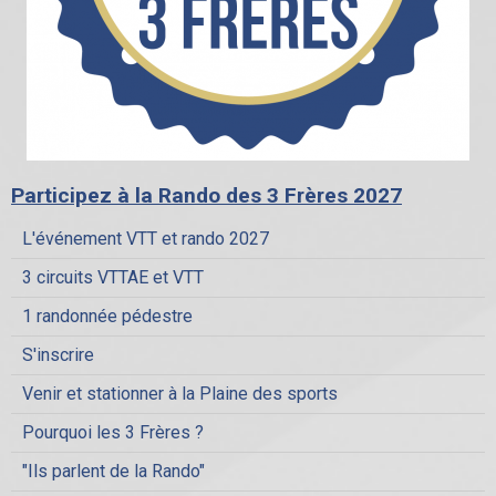
Participez à la Rando des 3 Frères 2027
L'événement VTT et rando 2027
3 circuits VTTAE et VTT
1 randonnée pédestre
S'inscrire
Venir et stationner à la Plaine des sports
Pourquoi les 3 Frères ?
"Ils parlent de la Rando"