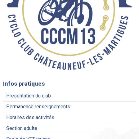
Infos pratiques
Présentation du club
Permanence renseignements
Horaires des activités
Section adulte