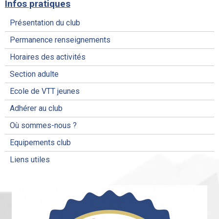
Infos pratiques
Présentation du club
Permanence renseignements
Horaires des activités
Section adulte
Ecole de VTT jeunes
Adhérer au club
Où sommes-nous ?
Equipements club
Liens utiles