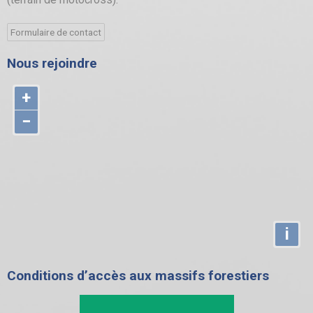
Formulaire de contact
Nous rejoindre
+
−
i
Conditions d’accès aux massifs forestiers