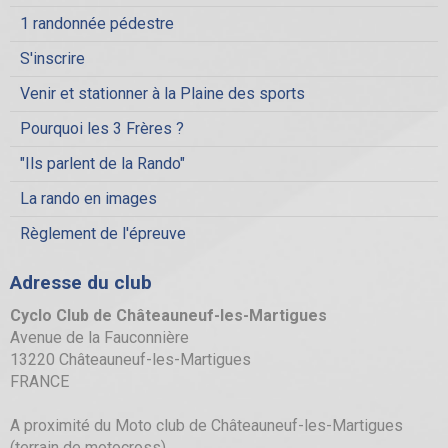
1 randonnée pédestre
S'inscrire
Venir et stationner à la Plaine des sports
Pourquoi les 3 Frères ?
"Ils parlent de la Rando"
La rando en images
Règlement de l'épreuve
Adresse du club
Cyclo Club de Châteauneuf-les-Martigues
Avenue de la Fauconnière
13220 Châteauneuf-les-Martigues
FRANCE
A proximité du Moto club de Châteauneuf-les-Martigues
(terrain de motocross).