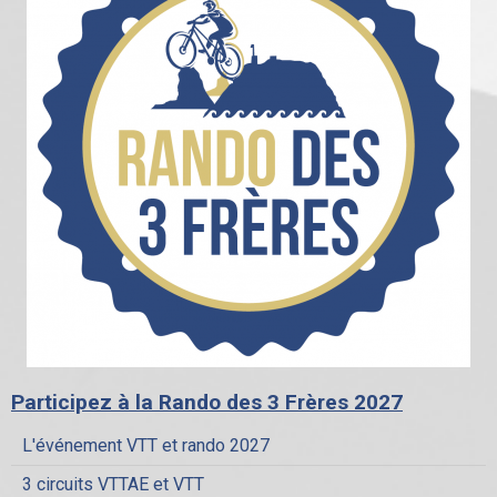
Participez à la Rando des 3 Frères 2027
L'événement VTT et rando 2027
3 circuits VTTAE et VTT