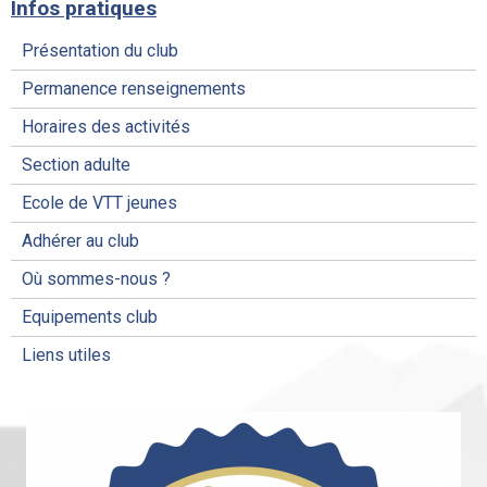
Infos pratiques
Présentation du club
Permanence renseignements
Horaires des activités
Section adulte
Ecole de VTT jeunes
Adhérer au club
Où sommes-nous ?
Equipements club
Liens utiles