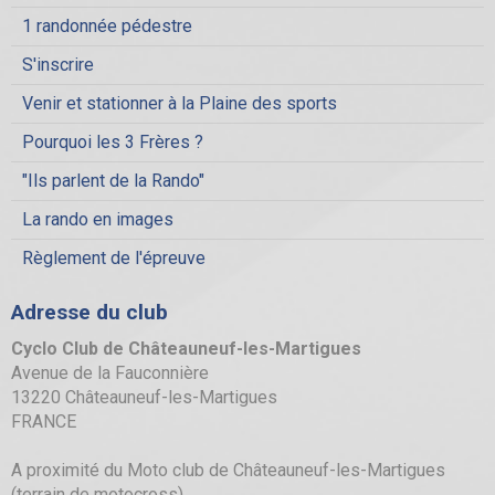
1 randonnée pédestre
S'inscrire
Venir et stationner à la Plaine des sports
Pourquoi les 3 Frères ?
"Ils parlent de la Rando"
La rando en images
Règlement de l'épreuve
Adresse du club
Cyclo Club de Châteauneuf-les-Martigues
Avenue de la Fauconnière
13220 Châteauneuf-les-Martigues
FRANCE
A proximité du Moto club de Châteauneuf-les-Martigues
(terrain de motocross).