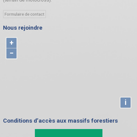
Formulaire de contact
Nous rejoindre
+
−
i
Conditions d’accès aux massifs forestiers