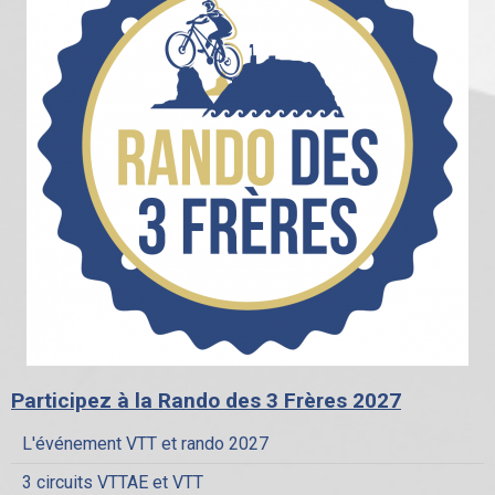
Participez à la Rando des 3 Frères 2027
L'événement VTT et rando 2027
3 circuits VTTAE et VTT