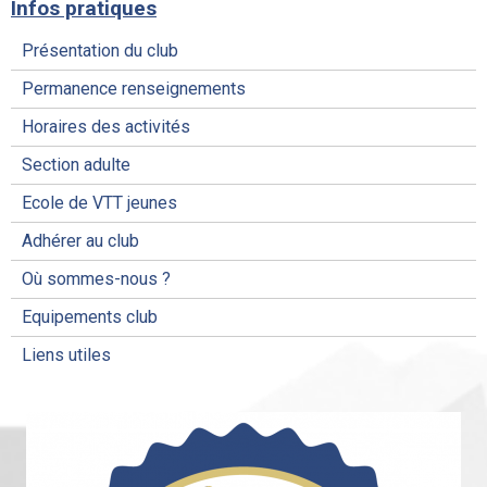
Infos pratiques
Présentation du club
Permanence renseignements
Horaires des activités
Section adulte
Ecole de VTT jeunes
Adhérer au club
Où sommes-nous ?
Equipements club
Liens utiles