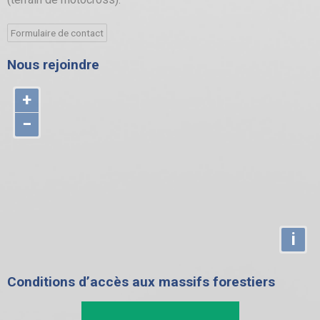
Formulaire de contact
Nous rejoindre
+
−
i
Conditions d’accès aux massifs forestiers