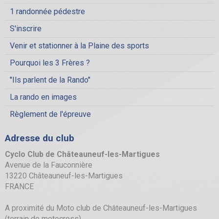
1 randonnée pédestre
S'inscrire
Venir et stationner à la Plaine des sports
Pourquoi les 3 Frères ?
"Ils parlent de la Rando"
La rando en images
Règlement de l'épreuve
Adresse du club
Cyclo Club de Châteauneuf-les-Martigues
Avenue de la Fauconnière
13220 Châteauneuf-les-Martigues
FRANCE
A proximité du Moto club de Châteauneuf-les-Martigues
(terrain de motocross).