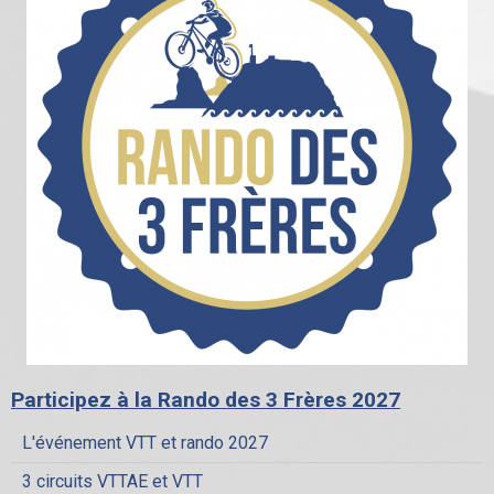
Participez à la Rando des 3 Frères 2027
L'événement VTT et rando 2027
3 circuits VTTAE et VTT